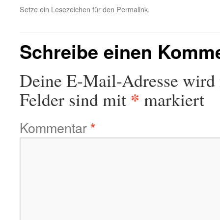
Setze ein Lesezeichen für den
Permalink
.
Schreibe einen Komm
Deine E-Mail-Adresse wird n
*
Felder sind mit
markiert
Kommentar
*