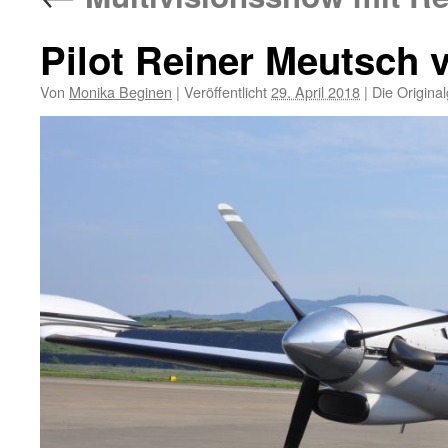
Pilot Reiner Meutsch 
Von
Monika Beginen
|
Veröffentlicht
29. April 2018
|
Die Origina