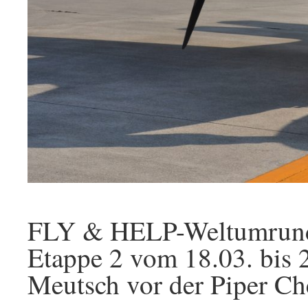
FLY & HELP-Weltumrun
Etappe 2 vom 18.03. bis 2
Meutsch vor der Piper Ch