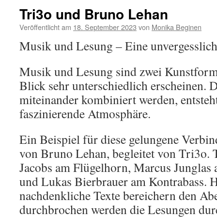
Tri3o und Bruno Lehan
Veröffentlicht am
18. September 2023
von
Monika Beginen
Musik und Lesung – Eine unvergesslic
Musik und Lesung sind zwei Kunstforme
Blick sehr unterschiedlich erscheinen.
miteinander kombiniert werden, entsteht
faszinierende Atmosphäre.
Ein Beispiel für diese gelungene Verbin
von Bruno Lehan, begleitet von Tri3o. 
Jacobs am Flügelhorn, Marcus Junglas
und Lukas Bierbrauer am Kontrabass. He
nachdenkliche Texte bereichern den Ab
durchbrochen werden die Lesungen du