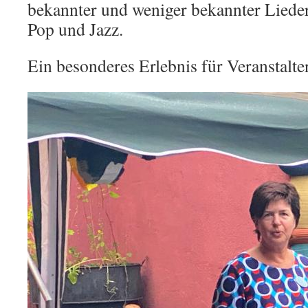
bekannter und weniger bekannter Liede
Pop und Jazz.
Ein besonderes Erlebnis für Veranstalt