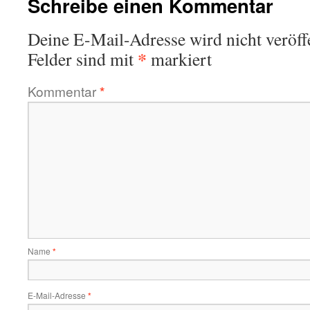
Schreibe einen Kommentar
Deine E-Mail-Adresse wird nicht veröffe
*
Felder sind mit
markiert
Kommentar
*
Name
*
E-Mail-Adresse
*