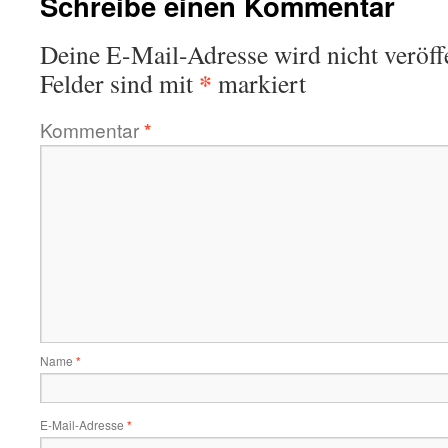
Schreibe einen Kommentar
Deine E-Mail-Adresse wird nicht veröffe
*
Felder sind mit
markiert
Kommentar
*
Name
*
E-Mail-Adresse
*