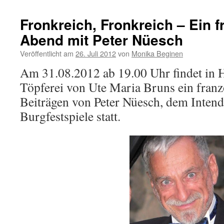
Erfolg
Fronkreich, Fronkreich – Ein 
Abend mit Peter Nüesch
Veröffentlicht am
26. Juli 2012
von
Monika Beginen
Am 31.08.2012 ab 19.00 Uhr findet in 
Töpferei von Ute Maria Bruns ein fran
Beiträgen von Peter Nüesch, dem Inten
Burgfestspiele statt.