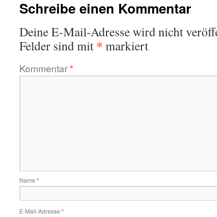
Schreibe einen Kommentar
Deine E-Mail-Adresse wird nicht veröffe
*
Felder sind mit
markiert
Kommentar
*
Name
*
E-Mail-Adresse
*