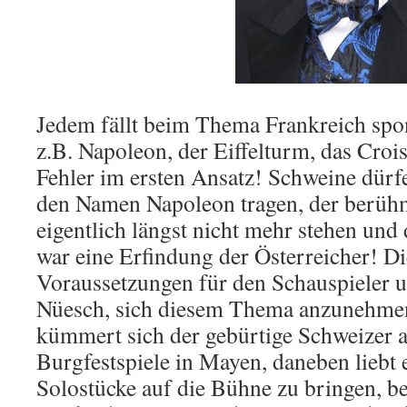
Jedem fällt beim Thema Frankreich spon
z.B. Napoleon, der Eiffelturm, das Croi
Fehler im ersten Ansatz! Schweine dürfe
den Namen Napoleon tragen, der berühm
eigentlich längst nicht mehr stehen und 
war eine Erfindung der Österreicher! Di
Voraussetzungen für den Schauspieler u
Nüesch, sich diesem Thema anzunehm
kümmert sich der gebürtige Schweizer a
Burgfestspiele in Mayen, daneben liebt e
Solostücke auf die Bühne zu bringen, bei