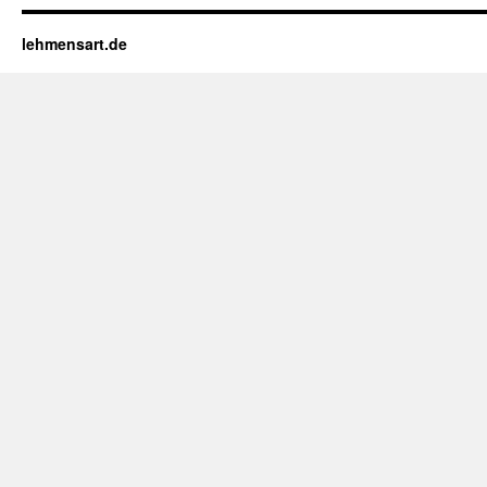
lehmensart.de