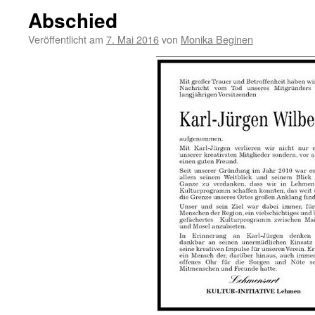
Abschied
Veröffentlicht am
7. Mai 2016
von
Monika Beginen