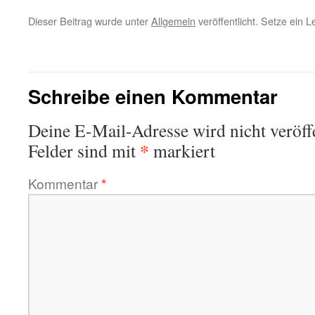
Dieser Beitrag wurde unter
Allgemein
veröffentlicht. Setze ein 
←
Stabwechsel bei „Lehmensart“
Kulturfö
Schreibe einen Kommentar
Deine E-Mail-Adresse wird nicht veröffe
*
Felder sind mit
markiert
Kommentar
*