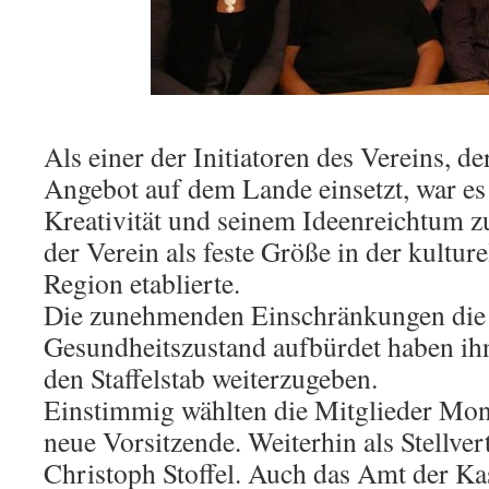
Als einer der Initiatoren des Vereins, der
Angebot auf dem Lande einsetzt, war es 
Kreativität und seinem Ideenreichtum zu
der Verein als feste Größe in der kulture
Region etablierte.
Die zunehmenden Einschränkungen die 
Gesundheitszustand aufbürdet haben ihn
den Staffelstab weiterzugeben.
Einstimmig wählten die Mitglieder Mon
neue Vorsitzende. Weiterhin als Stellver
Christoph Stoffel. Auch das Amt der Kas