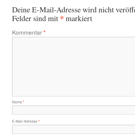
Deine E-Mail-Adresse wird nicht veröffe
*
Felder sind mit
markiert
Kommentar
*
Name
*
E-Mail-Adresse
*