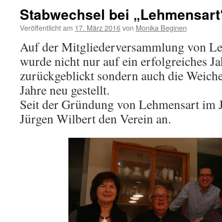
Stabwechsel bei „Lehmensart
Veröffentlicht am
17. März 2016
von
Monika Beginen
Auf der Mitgliederversammlung von L
wurde nicht nur auf ein erfolgreiches J
zurückgeblickt sondern auch die Weic
Jahre neu gestellt.
Seit der Gründung von Lehmensart im J
Jürgen Wilbert den Verein an.