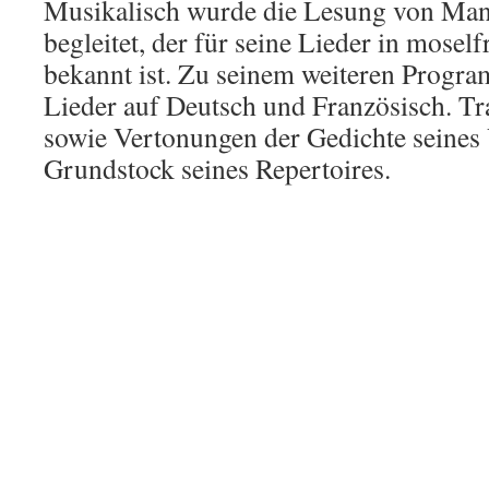
Musikalisch wurde die Lesung von Ma
begleitet, der für seine Lieder in mose
bekannt ist. Zu seinem weiteren Progr
Lieder auf Deutsch und Französisch. Tra
sowie Vertonungen der Gedichte seines 
Grundstock seines Repertoires.