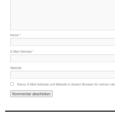
Name
*
E-Mail-Adresse
*
Website
Name, E-Mail-Adresse und Website in diesem Browser für meinen nä