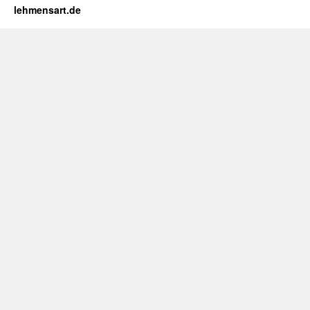
lehmensart.de