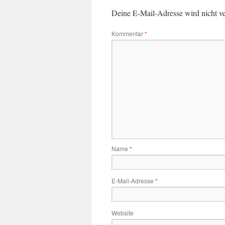
Deine E-Mail-Adresse wird nicht ver
Kommentar
*
Name
*
E-Mail-Adresse
*
Website