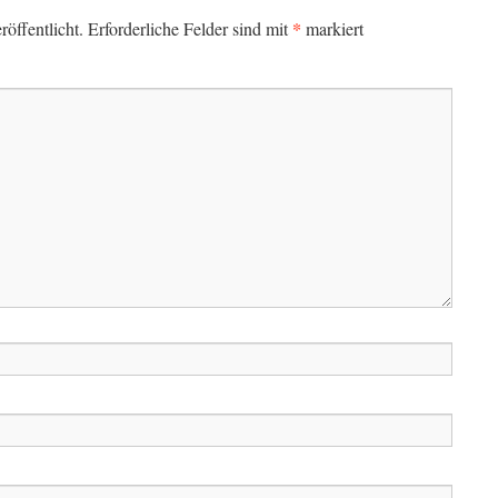
*
öffentlicht.
Erforderliche Felder sind mit
markiert