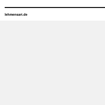
lehmensart.de