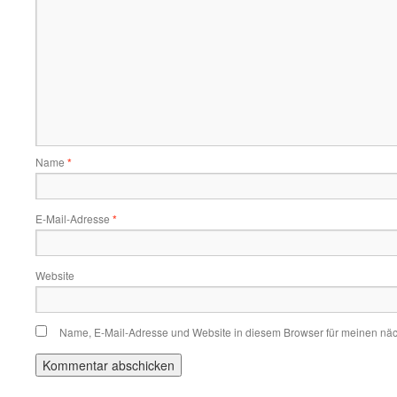
Name
*
E-Mail-Adresse
*
Website
Name, E-Mail-Adresse und Website in diesem Browser für meinen nä