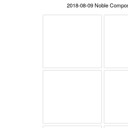
2018-08-09 Noble Compos