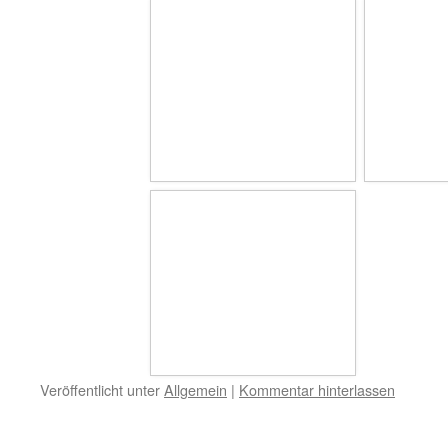
Veröffentlicht unter
Allgemein
|
Kommentar hinterlassen