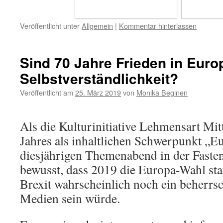
Veröffentlicht unter
Allgemein
|
Kommentar hinterlassen
Sind 70 Jahre Frieden in Euro
Selbstverständlichkeit?
Veröffentlicht am
25. März 2019
von
Monika Beginen
Als die Kulturinitiative Lehmensart Mi
Jahres als inhaltlichen Schwerpunkt „E
diesjährigen Themenabend in der Fastenz
bewusst, dass 2019 die Europa-Wahl sta
Brexit wahrscheinlich noch ein beherr
Medien sein würde.