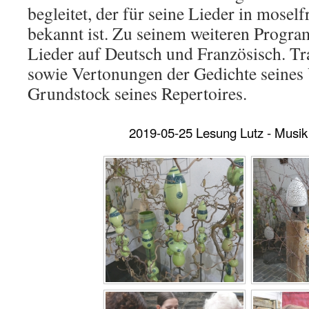
begleitet, der für seine Lieder in mose
bekannt ist. Zu seinem weiteren Progr
Lieder auf Deutsch und Französisch. Tra
sowie Vertonungen der Gedichte seines 
Grundstock seines Repertoires.
2019-05-25 Lesung Lutz - Musi