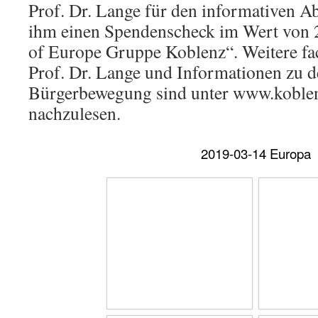
Prof. Dr. Lange für den informativen A
ihm einen Spendenscheck im Wert von 2
of Europe Gruppe Koblenz“. Weitere fac
Prof. Dr. Lange und Informationen zu d
Bürgerbewegung sind unter www.koblen
nachzulesen.
2019-03-14 Europa