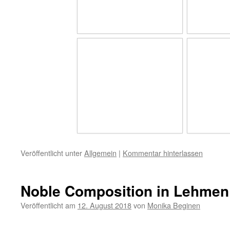
Veröffentlicht unter
Allgemein
|
Kommentar hinterlassen
Noble Composition in Lehmen
Veröffentlicht am
12. August 2018
von
Monika Beginen